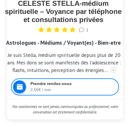
CELESTE STELLA-médium
spirituelle – Voyance par téléphone
et consultations privées
1
Astrologues - Médiums / Voyant(es) - Bien-etre
Je suis Stella, médium spirituelle depuis plus de 20
ans. Mes dons se sont manifestés dès l'adolescence :
flashs, intuitions, perception des énergies....
Prendre rendez-vous
2,50€ / min
Vos coordonnées ne sont jamais communiquées au professionnel, votre
conversation est strictement confidentielle.