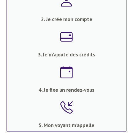
2. Je crée mon compte
3. Je m’ajoute des crédits
4. Je fixe un rendez-vous
5. Mon voyant m'appelle