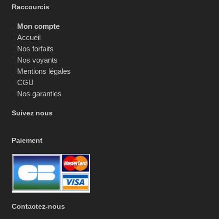
Raccourcis
Mon compte
Accueil
Nos forfaits
Nos voyants
Mentions légales
CGU
Nos garanties
Suivez nous
Paiement
Contactez-nous