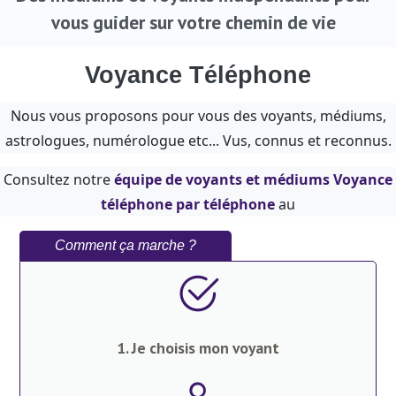
vous guider sur votre chemin de vie
Voyance Téléphone
Nous vous proposons pour vous des voyants, médiums,
astrologues, numérologue etc... Vus, connus et reconnus.
Consultez notre
équipe de voyants et médiums Voyance
téléphone par téléphone
au
Comment ça marche ?
1. Je choisis mon voyant