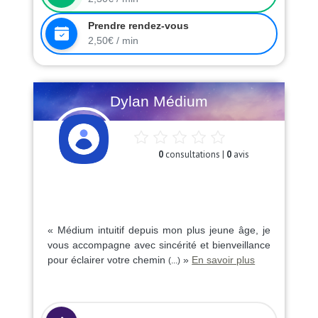
Prendre rendez-vous
2,50€ / min
Dylan Médium
0
consultations |
0
avis
« Médium intuitif depuis mon plus jeune âge, je
vous accompagne avec sincérité et bienveillance
pour éclairer votre chemin
»
En savoir plus
(...)