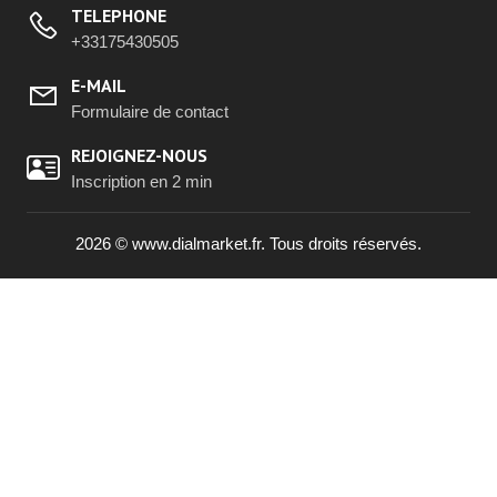
TELEPHONE
+33175430505
E-MAIL
Formulaire de contact
REJOIGNEZ-NOUS
Inscription en 2 min
2026 © www.dialmarket.fr. Tous droits réservés.