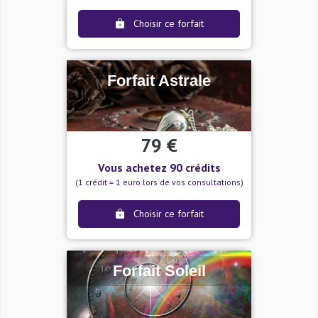
Choisir ce forfait
Forfait Astrale
79 €
Vous achetez 90 crédits
(1 crédit = 1 euro lors de vos consultations)
Choisir ce forfait
Forfait Soleil