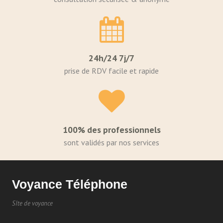
24h/24 7j/7
prise de RDV facile et rapide
100% des professionnels
sont validés par nos services
Voyance Téléphone
SIte de voyance