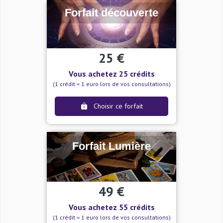
Forfait découverte
25 €
Vous achetez 25 crédits
(1 crédit = 1 euro lors de vos consultations)
Choisir ce forfait
Forfait Lumière
49 €
Vous achetez 55 crédits
(1 crédit = 1 euro lors de vos consultations)