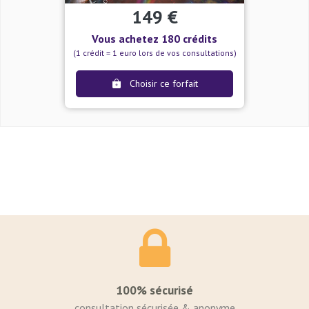
149 €
Vous achetez 180 crédits
(1 crédit = 1 euro lors de vos consultations)
Choisir ce forfait
100% sécurisé
consultation sécurisée & anonyme