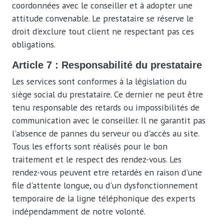
coordonnées avec le conseiller et à adopter une
attitude convenable. Le prestataire se réserve le
droit d'exclure tout client ne respectant pas ces
obligations.
Article 7 : Responsabilité du prestataire
Les services sont conformes à la législation du
siège social du prestataire. Ce dernier ne peut être
tenu responsable des retards ou impossibilités de
communication avec le conseiller. Il ne garantit pas
l'absence de pannes du serveur ou d'accès au site.
Tous les efforts sont réalisés pour le bon
traitement et le respect des rendez-vous. Les
rendez-vous peuvent etre retardés en raison d'une
file d'attente longue, ou d'un dysfonctionnement
temporaire de la ligne téléphonique des experts
indépendamment de notre volonté.