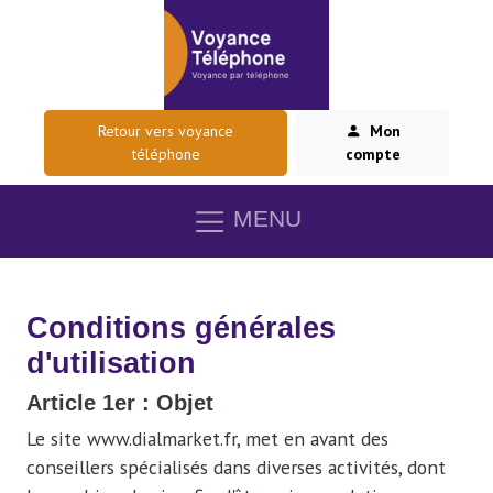
Retour vers voyance
Mon
téléphone
compte
MENU
Conditions générales
d'utilisation
Article 1er : Objet
Le site www.dialmarket.fr, met en avant des
conseillers spécialisés dans diverses activités, dont