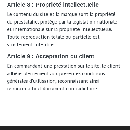
Article 8 : Propriété intellectuelle
Le contenu du site et la marque sont la propriété
du prestataire, protégé par la législation nationale
et internationale sur la propriété intellectuelle.
Toute reproduction totale ou partielle est
strictement interdite.
Article 9 : Acceptation du client
En commandant une prestation sur le site, le client
adhère pleinement aux présentes conditions
générales d'utilisation, reconnaissant ainsi
renoncer à tout document contradictoire.