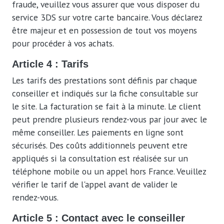
fraude, veuillez vous assurer que vous disposer du
service 3DS sur votre carte bancaire. Vous déclarez
être majeur et en possession de tout vos moyens
pour procéder à vos achats.
Article 4 : Tarifs
Les tarifs des prestations sont définis par chaque
conseiller et indiqués sur la fiche consultable sur
le site. La facturation se fait à la minute. Le client
peut prendre plusieurs rendez-vous par jour avec le
même conseiller. Les paiements en ligne sont
sécurisés. Des coûts additionnels peuvent etre
appliqués si la consultation est réalisée sur un
téléphone mobile ou un appel hors France. Veuillez
vérifier le tarif de l'appel avant de valider le
rendez-vous.
Article 5 : Contact avec le conseiller