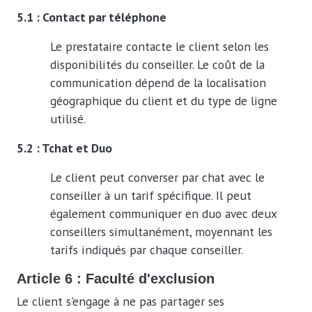
5.1 : Contact par téléphone
Le prestataire contacte le client selon les
disponibilités du conseiller. Le coût de la
communication dépend de la localisation
géographique du client et du type de ligne
utilisé.
5.2 : Tchat et Duo
Le client peut converser par chat avec le
conseiller à un tarif spécifique. Il peut
également communiquer en duo avec deux
conseillers simultanément, moyennant les
tarifs indiqués par chaque conseiller.
Article 6 : Faculté d'exclusion
Le client s'engage à ne pas partager ses