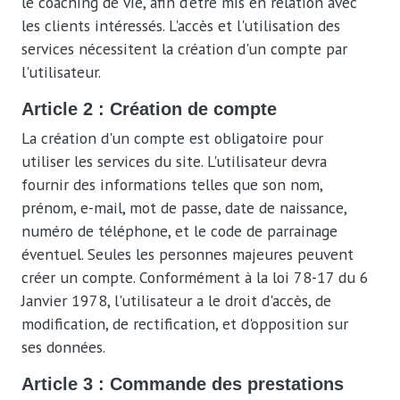
le coaching de vie, afin d'être mis en relation avec
les clients intéressés. L'accès et l'utilisation des
services nécessitent la création d'un compte par
l'utilisateur.
Article 2 : Création de compte
La création d'un compte est obligatoire pour
utiliser les services du site. L'utilisateur devra
fournir des informations telles que son nom,
prénom, e-mail, mot de passe, date de naissance,
numéro de téléphone, et le code de parrainage
éventuel. Seules les personnes majeures peuvent
créer un compte. Conformément à la loi 78-17 du 6
Janvier 1978, l'utilisateur a le droit d'accès, de
modification, de rectification, et d'opposition sur
ses données.
Article 3 : Commande des prestations