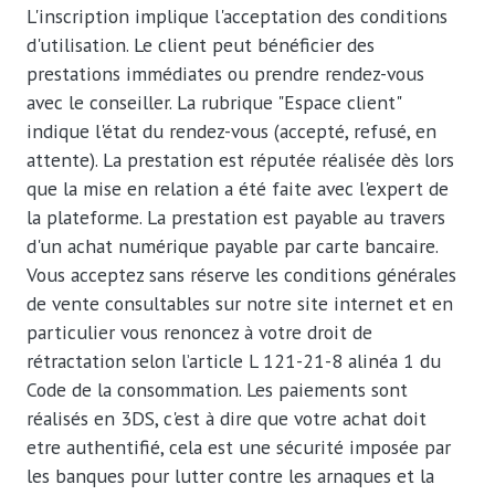
L'inscription implique l'acceptation des conditions
d'utilisation. Le client peut bénéficier des
prestations immédiates ou prendre rendez-vous
avec le conseiller. La rubrique "Espace client"
indique l'état du rendez-vous (accepté, refusé, en
attente). La prestation est réputée réalisée dès lors
que la mise en relation a été faite avec l'expert de
la plateforme. La prestation est payable au travers
d'un achat numérique payable par carte bancaire.
Vous acceptez sans réserve les conditions générales
de vente consultables sur notre site internet et en
particulier vous renoncez à votre droit de
rétractation selon l’article L 121-21-8 alinéa 1 du
Code de la consommation. Les paiements sont
réalisés en 3DS, c'est à dire que votre achat doit
etre authentifié, cela est une sécurité imposée par
les banques pour lutter contre les arnaques et la